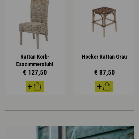
Rattan Korb-
Hocker Rattan Grau
Esszimmerstuhl
€ 127,50
€ 87,50