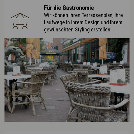
Für die Gastronomie
Wir können Ihren Terrassenplan, Ihre
Laufwege in Ihrem Design und Ihrem
gewünschten Styling erstellen.