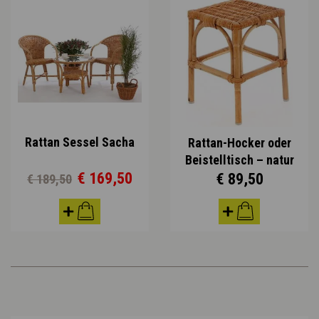
Rattan Sessel Sacha
Rattan-Hocker oder
Beistelltisch – natur
€ 169,50
€ 89,50
€ 189,50