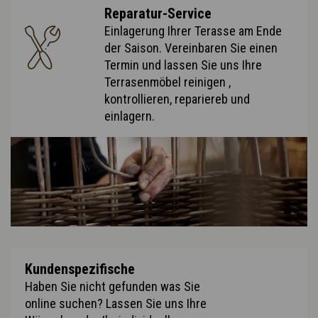
Reparatur-Service
Einlagerung Ihrer Terasse am Ende
der Saison. Vereinbaren Sie einen
Termin und lassen Sie uns Ihre
Terrasenmöbel reinigen ,
kontrollieren, repariereb und
einlagern.
Kundenspezifische
Haben Sie nicht gefunden was Sie
online suchen? Lassen Sie uns Ihre