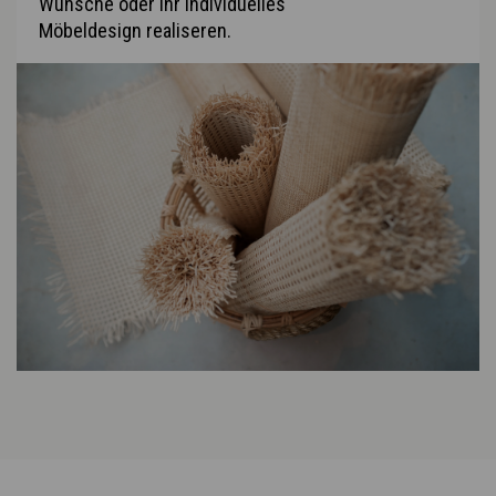
Wünsche oder Ihr individuelles
Möbeldesign realiseren.