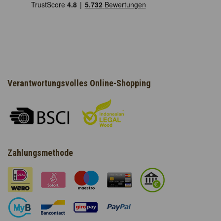
Verantwortungsvolles Online-Shopping
Zahlungsmethode