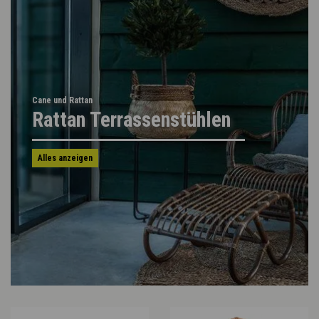
Cane und Rattan
Rattan Terrassenstühlen
Alles anzeigen