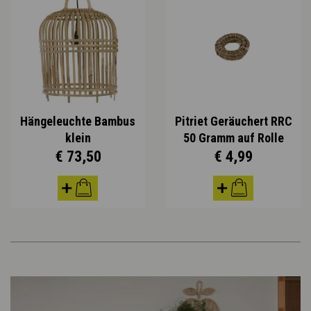
Hängeleuchte Bambus
Pitriet Geräuchert RRC
klein
50 Gramm auf Rolle
€ 73,50
€ 4,99