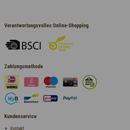
Verantwortungsvolles Online-Shopping
Zahlungsmethode
Kundenservice
Kontakt