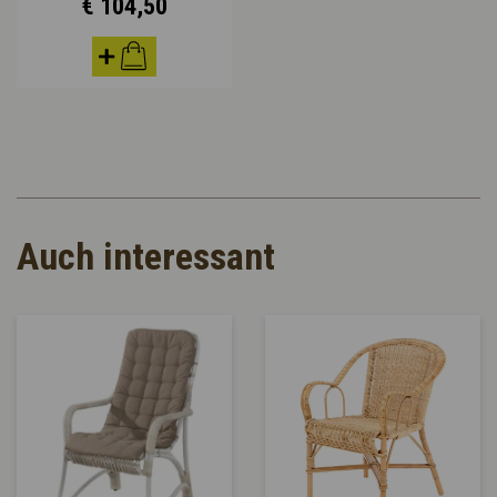
€ 104,50
Auch interessant