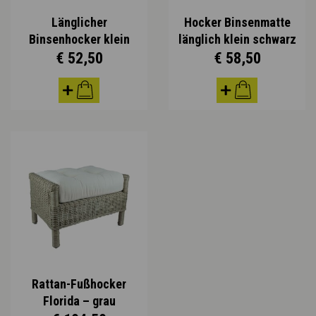
Länglicher
Hocker Binsenmatte
Binsenhocker klein
länglich klein schwarz
€ 52,50
€ 58,50
Rattan-Fußhocker
Florida – grau