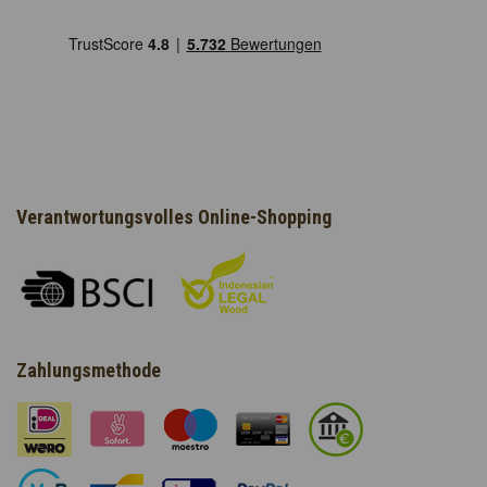
Verantwortungsvolles Online-Shopping
Zahlungsmethode