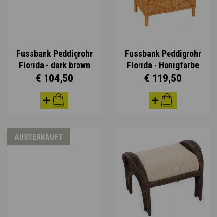
Fussbank Peddigrohr
Fussbank Peddigrohr
Florida - dark brown
Florida - Honigfarbe
€ 104,50
€ 119,50
AUSVERKAUFT