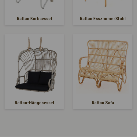
Rattan Korbsessel
Rattan EsszimmerStuhl
Rattan-Hängesessel
Rattan Sofa