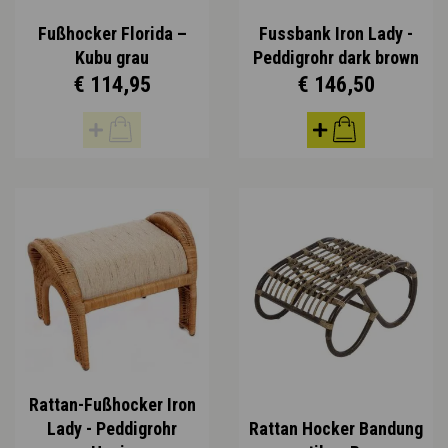
Fußhocker Florida –
Fussbank Iron Lady -
Kubu grau
Peddigrohr dark brown
€ 114,95
€ 146,50
Rattan-Fußhocker Iron
Lady - Peddigrohr
Rattan Hocker Bandung