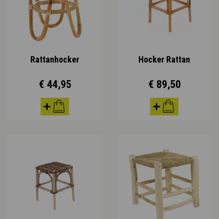
Rattanhocker
Hocker Rattan
€ 44,95
€ 89,50