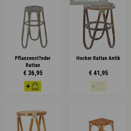
Pflanzenst?nder
Hocker Rattan Antik
Rattan
€ 36,95
€ 41,95