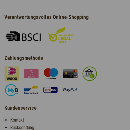
Verantwortungsvolles Online-Shopping
Zahlungsmethode
Kundenservice
Kontakt
Rücksendung