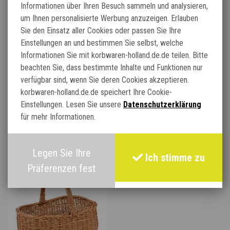
Informationen über Ihren Besuch sammeln und analysieren,
um Ihnen personalisierte Werbung anzuzeigen. Erlauben
Sie den Einsatz aller Cookies oder passen Sie Ihre
Einstellungen an und bestimmen Sie selbst, welche
Informationen Sie mit korbwaren-holland.de.de teilen. Bitte
beachten Sie, dass bestimmte Inhalte und Funktionen nur
verfügbar sind, wenn Sie deren Cookies akzeptieren.
korbwaren-holland.de.de speichert Ihre Cookie-
Einstellungen. Lesen Sie unsere
Datenschutzerklärung
für mehr Informationen.
Verwandte Produkte:
Legen Sie Ihre
Ich stimme zu
Präferenzen fest