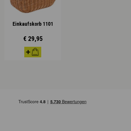
Einkaufskorb 1101
€ 29,95