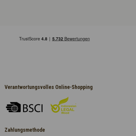
Verantwortungsvolles Online-Shopping
Zahlungsmethode