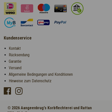
Kundenservice
Kontakt
Rücksendung
Garantie
Versand
Allgemeine Bedingungen und Konditionen
Hinweise zum Datenschutz
© 2026 Aangeenbrug's Korbflechterei und Rattan