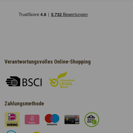
Verantwortungsvolles Online-Shopping
Zahlungsmethode