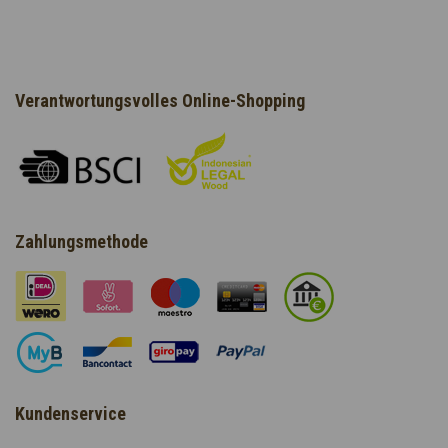
Verantwortungsvolles Online-Shopping
Zahlungsmethode
Kundenservice