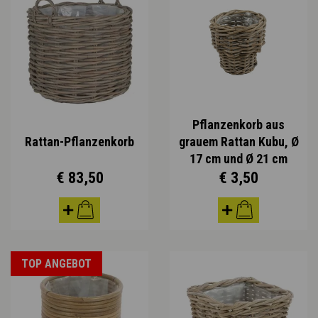
Pflanzenkorb aus
Rattan-Pflanzenkorb
grauem Rattan Kubu, Ø
17 cm und Ø 21 cm
€ 83,50
€ 3,50
TOP ANGEBOT