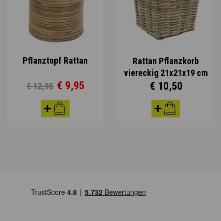
Pflanztopf Rattan
Rattan Pflanzkorb
viereckig 21x21x19 cm
€ 9,95
€ 10,50
€ 12,95