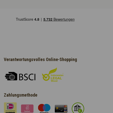
Verantwortungsvolles Online-Shopping
Zahlungsmethode