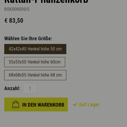
BSK000030/S
€ 83,50
Wählen Sie Ihre Größe:
42x42x40 Henkel höhe 50 cm
55x55x50 Henkel höhe 60cm
68x68x55 Henkel höhe 68 cm
Anzahl:
Auf Lager