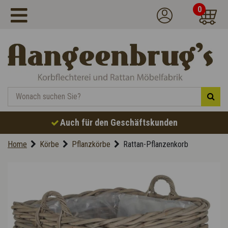
0
Auch für den Geschäftskunden
Home
Körbe
Pflanzkörbe
Rattan-Pflanzenkorb