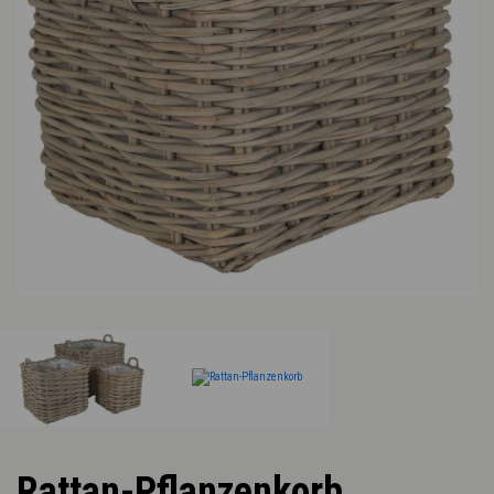
Rattan-Pflanzenkorb