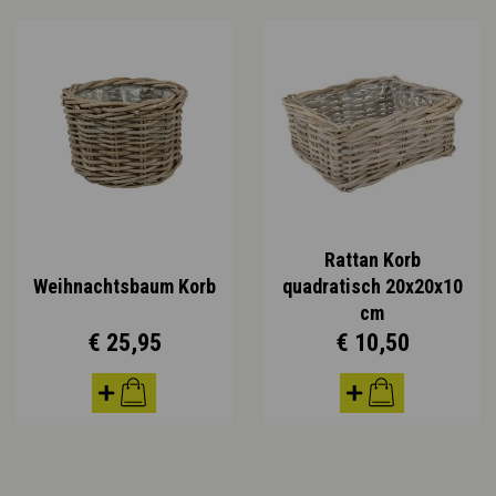
Rattan Korb
Weihnachtsbaum Korb
quadratisch 20x20x10
cm
€ 25,95
€ 10,50