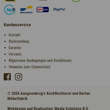
Kundenservice
Kontakt
Rücksendung
Garantie
Versand
Allgemeine Bedingungen und Konditionen
Hinweise zum Datenschutz
© 2026 Aangeenbrug's Korbflechterei und Rattan
Möbelfabrik
Webdesign und Realisation: Media Solutions B.V.