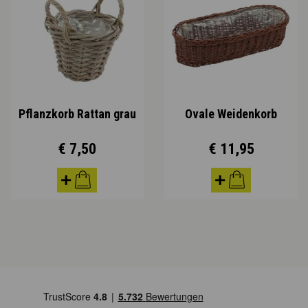
Pflanzkorb Rattan grau
Ovale Weidenkorb
€ 7,50
€ 11,95