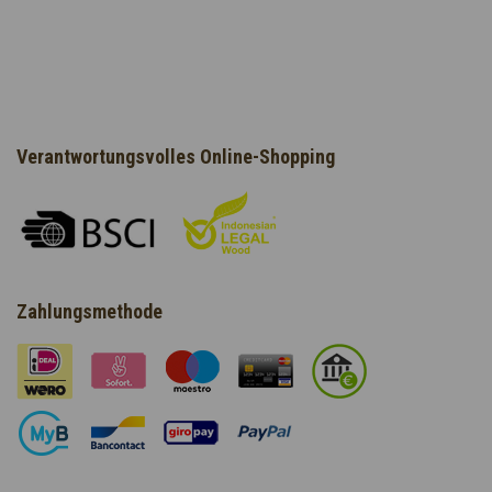
Verantwortungsvolles Online-Shopping
Zahlungsmethode