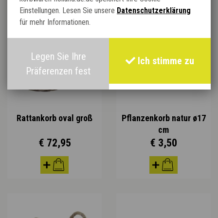
Einstellungen. Lesen Sie unsere
Datenschutzerklärung
für mehr Informationen.
Legen Sie Ihre
Ich stimme zu
Präferenzen fest
Rattankorb oval groß
Pflanzenkorb natur ø17
cm
€ 72,95
€ 3,50