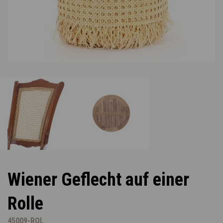
Wiener Geflecht auf einer
Rolle
45009-ROL