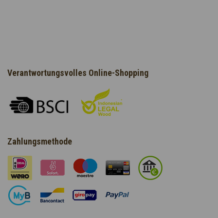
Verantwortungsvolles Online-Shopping
Zahlungsmethode