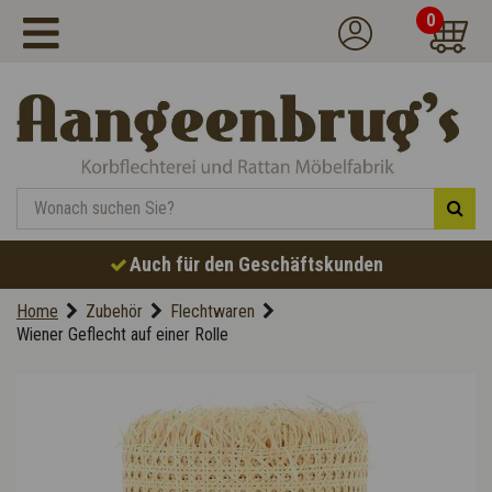
0
Auch für den Geschäftskunden
Home
Zubehör
Flechtwaren
Wiener Geflecht auf einer Rolle