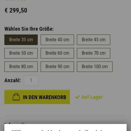
€ 299,50
Wählen Sie Ihre Größe:
Breite 35 cm
Breite 40 cm
Breite 45 cm
Breite 50 cm
Breite 60 cm
Breite 70 cm
Breite 80 cm
Breite 90 cm
Breite 100 cm
Anzahl:
Auf Lager
Information: