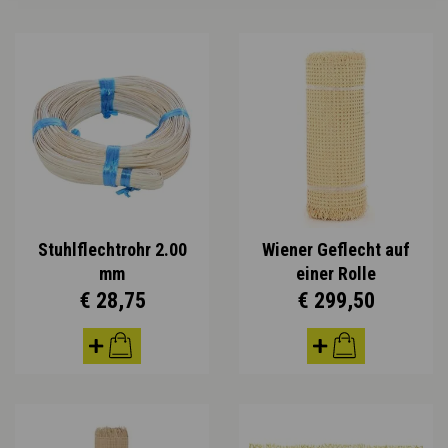
Stuhlflechtrohr 2.00
Wiener Geflecht auf
mm
einer Rolle
€ 28,75
€ 299,50