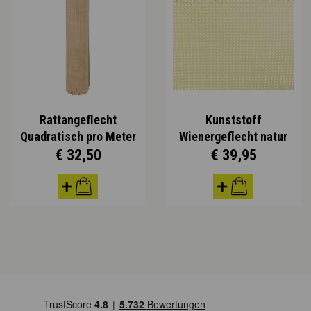
Rattangeflecht
Kunststoff
Quadratisch pro Meter
Wienergeflecht natur
€ 32,50
€ 39,95