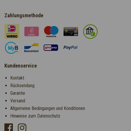
Zahlungsmethode
Kundenservice
Kontakt
Rücksendung
Garantie
Versand
Allgemeine Bedingungen und Konditionen
Hinweise zum Datenschutz