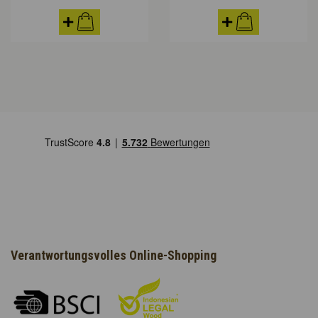
Verantwortungsvolles Online-Shopping