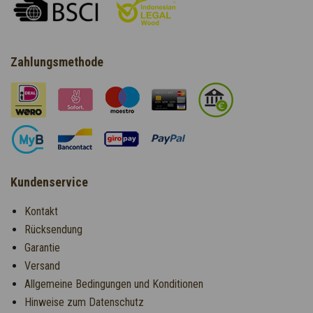
Zahlungsmethode
Kundenservice
Kontakt
Rücksendung
Garantie
Versand
Allgemeine Bedingungen und Konditionen
Hinweise zum Datenschutz