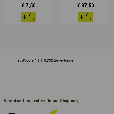
€ 7,50
€ 37,50
Verantwortungsvolles Online-Shopping