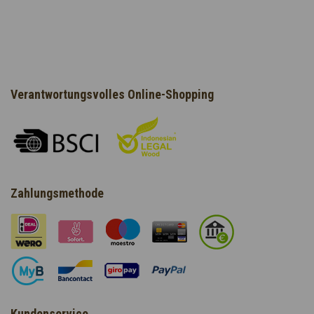
Verantwortungsvolles Online-Shopping
Zahlungsmethode
Kundenservice