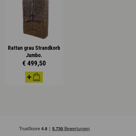
Rattan grau Strandkorb
Jumbo.
€ 499,50