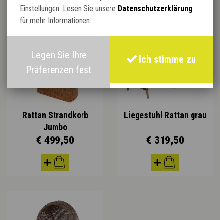
Einstellungen. Lesen Sie unsere
Datenschutzerklärung
für mehr Informationen.
Legen Sie Ihre
Ich stimme zu
Präferenzen fest
Rattan Strandkorb
Liegestuhl Rattan grau
Jumbo
€ 499,50
€ 319,50