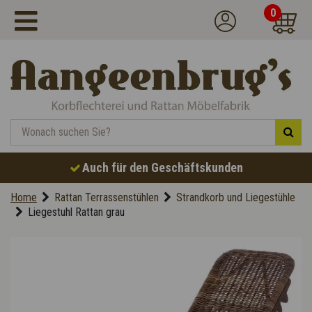
0
Auch für den Geschäftskunden
Home
Rattan Terrassenstühlen
Strandkorb und Liegestühle
Liegestuhl Rattan grau